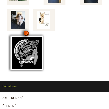
Fotoalbum
AKCE KONANÉ
ČLENOVÉ