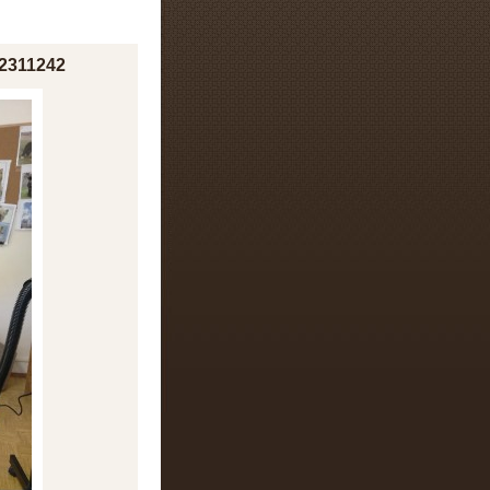
2311242