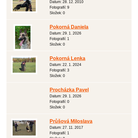
Datum:
28. 12. 2010
Fotografií:
9
Složek:
0
Pokorná Daniela
Datum:
29. 1. 2026
Fotografií:
1
Složek:
0
Pokorná Lenka
Datum:
22. 1. 2024
Fotografií:
3
Složek:
0
Procházka Pavel
Datum:
29. 1. 2026
Fotografií:
0
Složek:
0
Průšová Miloslava
Datum:
27. 11. 2017
Fotografií:
1