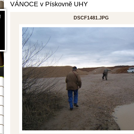
VÁNOCE v Pískovně UHY
DSCF1481.JPG