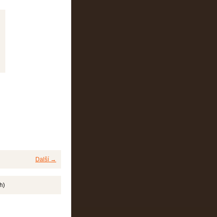
Další →
h)