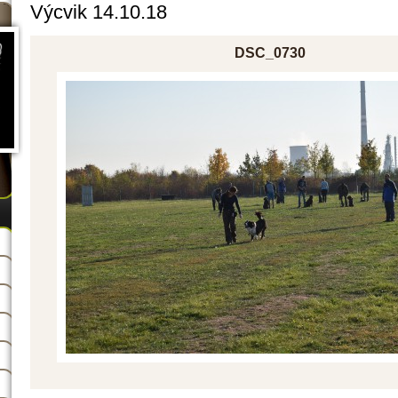
Výcvik 14.10.18
DSC_0730