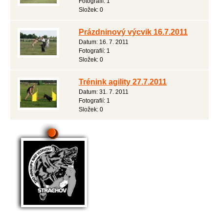
Fotografií:
1
Složek:
0
Prázdninový výcvik 16.7.2011
Datum:
16. 7. 2011
Fotografií:
1
Složek:
0
Trénink agility 27.7.2011
Datum:
31. 7. 2011
Fotografií:
1
Složek:
0