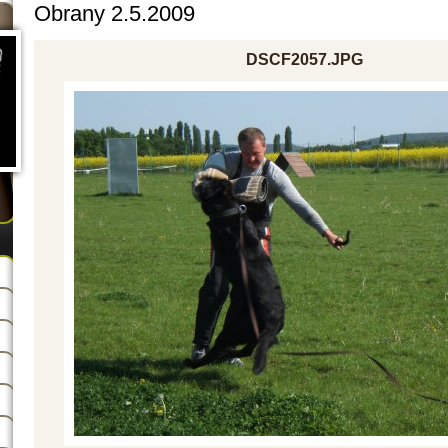
Obrany 2.5.2009
DSCF2057.JPG