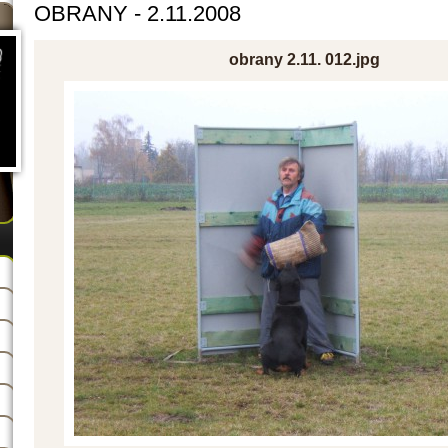
OBRANY - 2.11.2008
obrany 2.11. 012.jpg