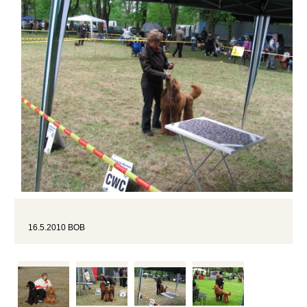
16.5.2010 BOB