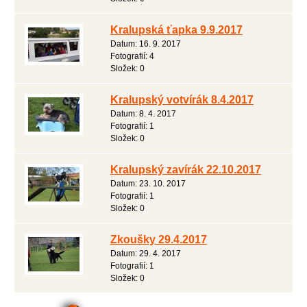
Kralupská ťapka 9.9.2017
Datum:
16. 9. 2017
Fotografií:
4
Složek:
0
Kralupský votvírák 8.4.2017
Datum:
8. 4. 2017
Fotografií:
1
Složek:
0
Kralupský zavírák 22.10.2017
Datum:
23. 10. 2017
Fotografií:
1
Složek:
0
Zkoušky 29.4.2017
Datum:
29. 4. 2017
Fotografií:
1
Složek:
0